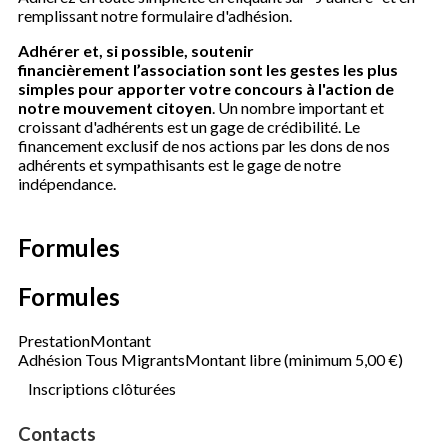
remplissant notre formulaire d'adhésion.
Adhérer et, si possible, soutenir
financièrement l’association sont les gestes les plus
simples pour apporter votre concours à l'action de
notre mouvement citoyen
. Un nombre important et
croissant d'adhérents est un gage de crédibilité. Le
financement exclusif de nos actions par les dons de nos
adhérents et sympathisants est le gage de notre
indépendance.
Formules
Formules
Prestation
Montant
Adhésion Tous Migrants
Montant libre (minimum 5,00 €)
Inscriptions clôturées
Contacts