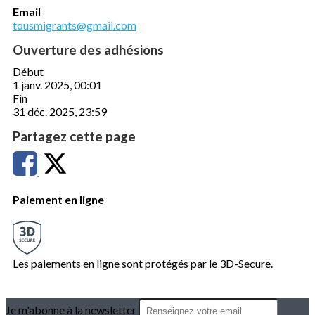
Email
tousmigrants@gmail.com
Ouverture des adhésions
Début
1 janv. 2025, 00:01
Fin
31 déc. 2025, 23:59
Partagez cette page
Paiement en ligne
Les paiements en ligne sont protégés par le 3D-Secure.
Je m'abonne à la newsletter